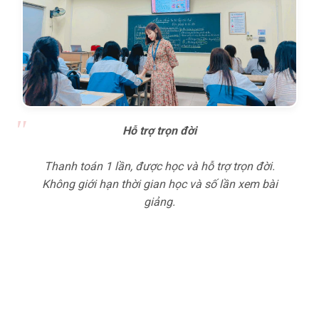
Hỗ trợ trọn đời
Thanh toán 1 lần, được học và hỗ trợ trọn đời.
Không giới hạn thời gian học và số lần xem bài
giảng.