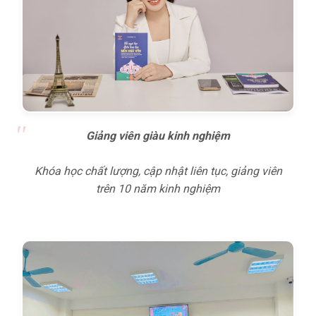
Giảng viên giàu kinh nghiệm
Khóa học chất lượng, cập nhật liên tục, giảng viên
trên 10 năm kinh nghiệm