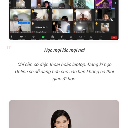
Học mọi lúc mọi nơi
Chỉ cần có điện thoại hoặc laptop. Đăng kí học
Online sẽ dễ dàng hơn cho các bạn không có thời
gian đi học.