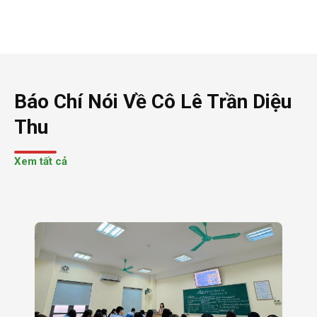
Báo Chí Nói Về Cô Lê Trần Diệu
Thu
Xem tất cả