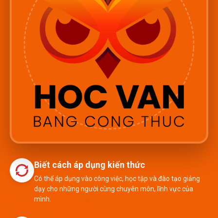
Biết cách áp dụng kiến thức
Có thể áp dụng vào công việc, học tập và đào tạo giảng
dạy cho những người cùng chuyên môn, lĩnh vực của
mình.