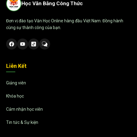
Học Văn Bằng Công Thức
Đơn vị đào tạo Văn Học Online hàng đầu Việt Nam. Đồng hành
cùng sự thành công của bạn.
Liên Kết
Giảng viên
Khóa học
Cảm nhận học viên
Tin tức & Sự kiện